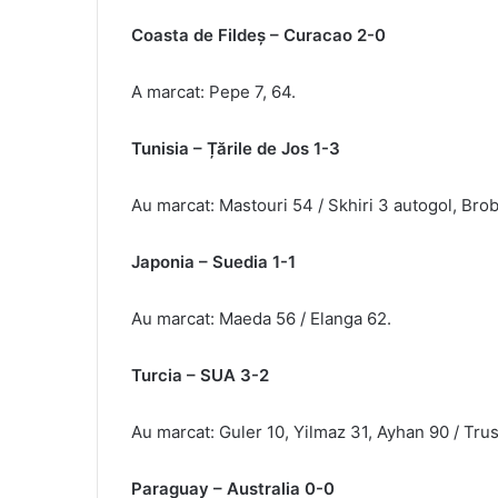
Coasta de Fildeş – Curacao 2-0
A marcat: Pepe 7, 64.
Tunisia – Țările de Jos 1-3
Au marcat: Mastouri 54 / Skhiri 3 autogol, Bro
Japonia – Suedia 1-1
Au marcat: Maeda 56 / Elanga 62.
Turcia – SUA 3-2
Au marcat: Guler 10, Yilmaz 31, Ayhan 90 / Trus
Paraguay – Australia 0-0