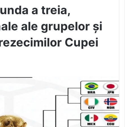
unda a treia,
ale ale grupelor și
rezecimilor Cupei