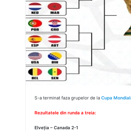
S-a terminat faza grupelor de la
Cupa Mondial
Rezultatele din runda a treia:
Elveţia – Canada 2-1