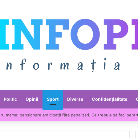
Politic
Opinii
Sport
Diverse
Confidențialitate
ru mame: pensionare anticipată fără penalizări. Ce trebuie să faci pentr