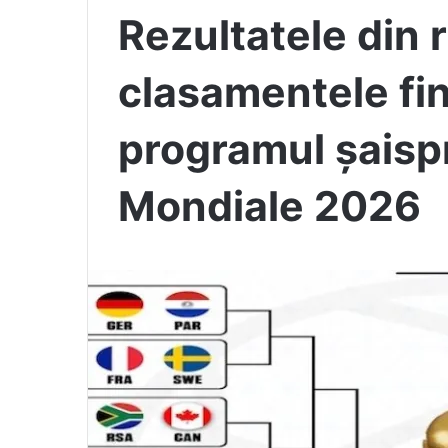
Rezultatele din r
clasamentele fin
programul șaisp
Mondiale 2026