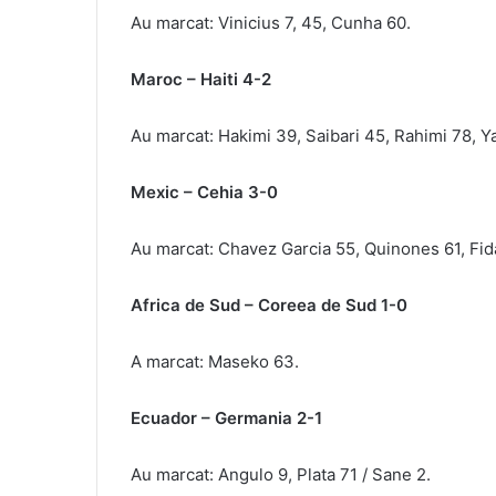
Au marcat: Vinicius 7, 45, Cunha 60.
Maroc – Haiti 4-2
Au marcat: Hakimi 39, Saibari 45, Rahimi 78, Ya
Mexic – Cehia 3-0
Au marcat: Chavez Garcia 55, Quinones 61, Fid
Africa de Sud – Coreea de Sud 1-0
A marcat: Maseko 63.
Ecuador – Germania 2-1
Au marcat: Angulo 9, Plata 71 / Sane 2.