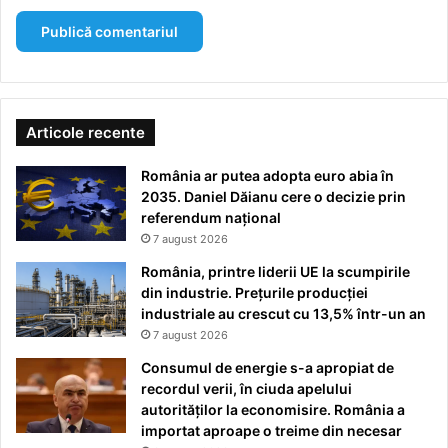
Articole recente
România ar putea adopta euro abia în
2035. Daniel Dăianu cere o decizie prin
referendum național
7 august 2026
România, printre liderii UE la scumpirile
din industrie. Prețurile producției
industriale au crescut cu 13,5% într-un an
7 august 2026
Consumul de energie s-a apropiat de
recordul verii, în ciuda apelului
autorităților la economisire. România a
importat aproape o treime din necesar