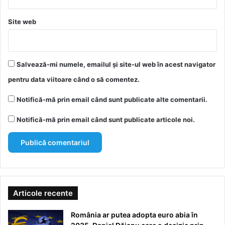
Site web
Salvează-mi numele, emailul și site-ul web în acest navigator
pentru data viitoare când o să comentez.
Notifică-mă prin email când sunt publicate alte comentarii.
Notifică-mă prin email când sunt publicate articole noi.
Articole recente
România ar putea adopta euro abia în