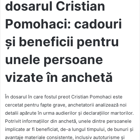
dosarul Cristian
Pomohaci: cadouri
și beneficii pentru
unele persoane
vizate în anchetă
În dosarul în care fostul preot Cristian Pomohaci este
cercetat pentru fapte grave, anchetatorii analizează noi
detalii apărute în urma audierilor și declarațiilor martorilor.
Potrivit informațiilor din anchetă, unele dintre persoanele
implicate ar fi beneficiat, de-a lungul timpului, de bunuri și
avantaje materiale consistente, inclusiv autoturisme și