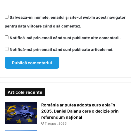
Salvează-mi numele, emailul și site-ul web în acest navigator
pentru data viitoare când o să comentez.
Notifică-mă prin email când sunt publicate alte comentarii.
Notifică-mă prin email când sunt publicate articole noi.
Articole recente
România ar putea adopta euro abia în
2035. Daniel Dăianu cere o decizie prin
referendum național
7 august 2026