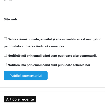
Site web
Salvează-mi numele, emailul și site-ul web în acest navigator
pentru data viitoare când o să comentez.
Notifică-mă prin email când sunt publicate alte comentarii.
Notifică-mă prin email când sunt publicate articole noi.
Articole recente