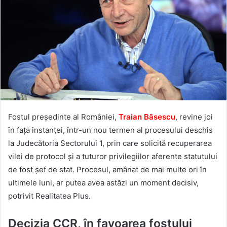
Fostul președinte al României,
Traian Băsescu
, revine joi
în fața instanței, într-un nou termen al procesului deschis
la Judecătoria Sectorului 1, prin care solicită recuperarea
vilei de protocol și a tuturor privilegiilor aferente statutului
de fost șef de stat. Procesul, amânat de mai multe ori în
ultimele luni, ar putea avea astăzi un moment decisiv,
potrivit Realitatea Plus.
Decizia CCR, în favoarea fostului