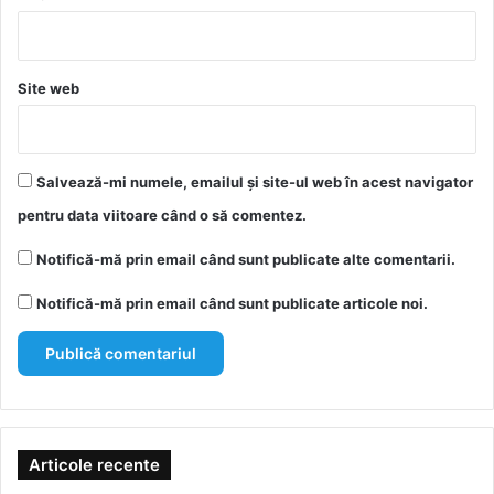
Site web
Salvează-mi numele, emailul și site-ul web în acest navigator
pentru data viitoare când o să comentez.
Notifică-mă prin email când sunt publicate alte comentarii.
Notifică-mă prin email când sunt publicate articole noi.
Articole recente