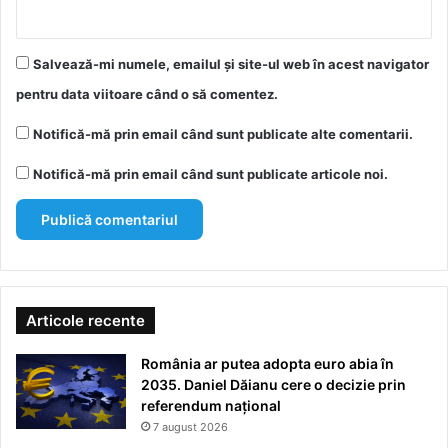
Salvează-mi numele, emailul și site-ul web în acest navigator
pentru data viitoare când o să comentez.
Notifică-mă prin email când sunt publicate alte comentarii.
Notifică-mă prin email când sunt publicate articole noi.
Articole recente
România ar putea adopta euro abia în
2035. Daniel Dăianu cere o decizie prin
referendum național
7 august 2026