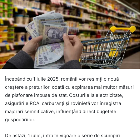
Începând cu 1 iulie 2025, românii vor resimți o nouă
creștere a prețurilor, odată cu expirarea mai multor măsuri
de plafonare impuse de stat. Costurile la electricitate,
asigurările RCA, carburanți și rovinietă vor înregistra
majorări semnificative, influențând direct bugetele
gospodăriilor.
De astăzi, 1 iulie, intră în vigoare o serie de scumpiri