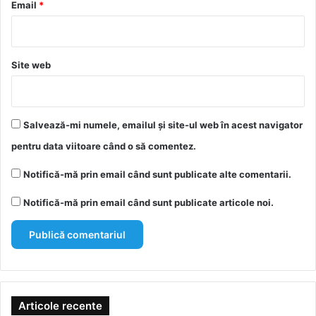
*
Email
*
Site web
Salvează-mi numele, emailul și site-ul web în acest navigator
pentru data viitoare când o să comentez.
Notifică-mă prin email când sunt publicate alte comentarii.
Notifică-mă prin email când sunt publicate articole noi.
Articole recente