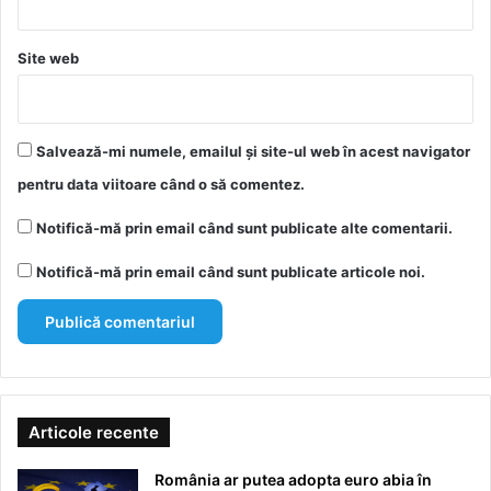
Site web
Salvează-mi numele, emailul și site-ul web în acest navigator
pentru data viitoare când o să comentez.
Notifică-mă prin email când sunt publicate alte comentarii.
Notifică-mă prin email când sunt publicate articole noi.
Articole recente
România ar putea adopta euro abia în