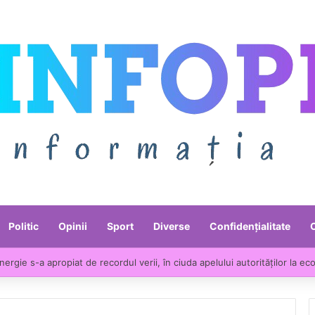
Politic
Opinii
Sport
Diverse
Confidențialitate