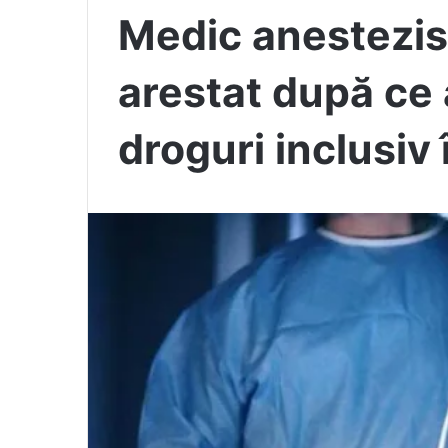
Medic anestezis
arestat după ce 
droguri inclusiv 