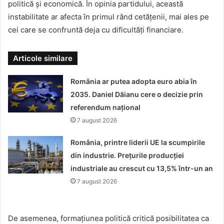
politică și economică. În opinia partidului, această
instabilitate ar afecta în primul rând cetățenii, mai ales pe
cei care se confruntă deja cu dificultăți financiare.
Articole similare
România ar putea adopta euro abia în
2035. Daniel Dăianu cere o decizie prin
referendum național
7 august 2026
România, printre liderii UE la scumpirile
din industrie. Prețurile producției
industriale au crescut cu 13,5% într-un an
7 august 2026
De asemenea, formațiunea politică critică posibilitatea ca