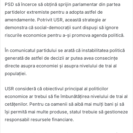
PSD să încerce să obțină sprijin parlamentar din partea
partidelor extremiste pentru a adopta astfel de
amendamente. Potrivit USR, această strategie ar
demonstra că social-democrații sunt dispuși să ignore
riscurile economice pentru a-și promova agenda politică.
În comunicatul partidului se arată că instabilitatea politică
generată de astfel de decizii ar putea avea consecințe
directe asupra economiei și asupra nivelului de trai al
populației.
USR consideră că obiectivul principal al politicilor
economice ar trebui să fie îmbunătățirea nivelului de trai al
cetățenilor. Pentru ca oamenii să aibă mai mulți bani și să
își permită mai multe produse, statul trebuie să gestioneze
responsabil resursele financiare.