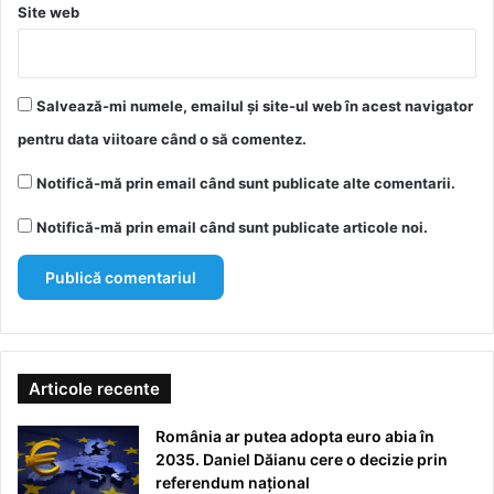
Site web
Salvează-mi numele, emailul și site-ul web în acest navigator
pentru data viitoare când o să comentez.
Notifică-mă prin email când sunt publicate alte comentarii.
Notifică-mă prin email când sunt publicate articole noi.
Articole recente
România ar putea adopta euro abia în
2035. Daniel Dăianu cere o decizie prin
referendum național