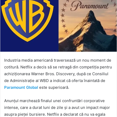
Industria media americană traversează un nou moment de
cotitură.
Netflix
a decis să se retragă din competiția pentru
achiziționarea
Warner Bros. Discovery
, după ce Consiliul
de Administrație al WBD a indicat că oferta înaintată de
Paramount Global
este superioară.
Anunțul marchează finalul unei confruntări corporative
intense, care a durat luni de zile și a avut un impact major
asupra pieței bursiere. Netflix a declarat că nu va egala