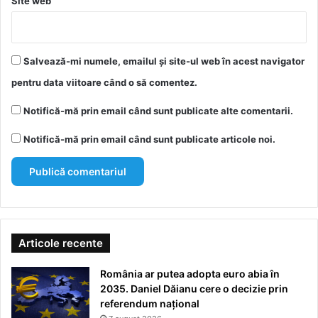
Site web
Salvează-mi numele, emailul și site-ul web în acest navigator
pentru data viitoare când o să comentez.
Notifică-mă prin email când sunt publicate alte comentarii.
Notifică-mă prin email când sunt publicate articole noi.
Articole recente
România ar putea adopta euro abia în
2035. Daniel Dăianu cere o decizie prin
referendum național