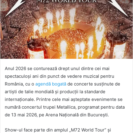
Anul 2026 se conturează drept unul dintre cei mai
spectaculoși ani din punct de vedere muzical pentru
România, cu o
agendă bogată
de concerte susținute de
artiști de talie mondială și producții la standarde
internaționale. Printre cele mai așteptate evenimente se
numără concertul trupei Metallica, programat pentru data
de 13 mai 2026, pe Arena Națională din București.
Show-ul face parte din amplul „M72 World Tour” și