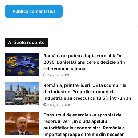
Articole recente
România ar putea adopta euro abia în
2035. Daniel Dăianu cere o decizie prin
referendum național
7 august 2026
România, printre liderii UE la scumpirile
din industrie. Prețurile producției
industriale au crescut cu 13,5% într-un an
7 august 2026
Consumul de energie s-a apropiat de
recordul verii, în ciuda apelului
autorităților la economisire. România a
importat aproape o treime din necesar