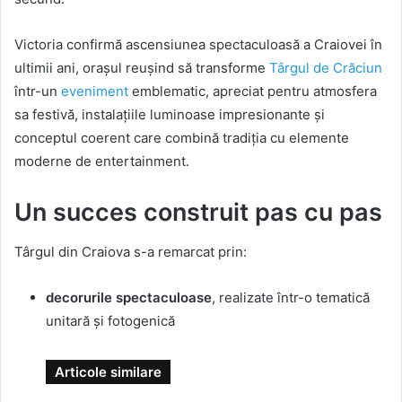
Victoria confirmă ascensiunea spectaculoasă a Craiovei în
ultimii ani, orașul reușind să transforme
Târgul de Crăciun
într-un
eveniment
emblematic, apreciat pentru atmosfera
sa festivă, instalațiile luminoase impresionante și
conceptul coerent care combină tradiția cu elemente
moderne de entertainment.
Un succes construit pas cu pas
Târgul din Craiova s-a remarcat prin:
decorurile spectaculoase
, realizate într-o tematică
unitară și fotogenică
Articole similare