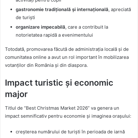
gastronomie tradițională și internațională
, apreciată
de turiști
organizare impecabilă
, care a contribuit la
notorietatea rapidă a evenimentului
Totodată, promovarea făcută de administrația locală și de
comunitatea online a avut un rol important în mobilizarea
votanților din România și din diaspora.
Impact turistic și economic
major
Titlul de “Best Christmas Market 2026” va genera un
impact semnificativ pentru economie și imaginea orașului:
creșterea numărului de turiști în perioada de iarnă