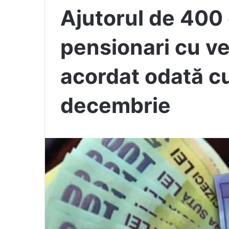
Ajutorul de 400 
pensionari cu ven
acordat odată cu
decembrie