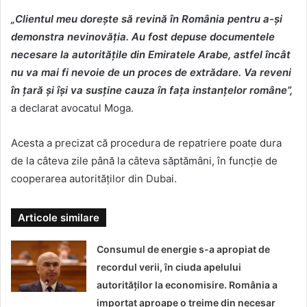
„Clientul meu dorește să revină în România pentru a-și
demonstra nevinovăția. Au fost depuse documentele
necesare la autoritățile din Emiratele Arabe, astfel încât
nu va mai fi nevoie de un proces de extrădare. Va reveni
în țară și își va susține cauza în fața instanțelor române”,
a declarat avocatul Moga.
Acesta a precizat că procedura de repatriere poate dura
de la câteva zile până la câteva săptămâni, în funcție de
cooperarea autorităților din Dubai.
Articole similare
Consumul de energie s-a apropiat de
recordul verii, în ciuda apelului
autorităților la economisire. România a
importat aproape o treime din necesar