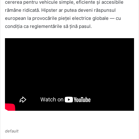
cererea pentru vehicule simple, eficiente și accesibile
rămâne ridicată. Hipster ar putea deveni răspunsul
european la provocările pieței electrice globale — cu
condiția ca reglementările să țină pasul.
default