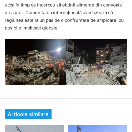
uciși în timp ce încercau să obțină alimente din convoaie
de ajutor. Comunitatea internațională avertizează că
regiunea este la un pas de o confruntare de amploare, cu
posibile implicații globale.
Articole similare