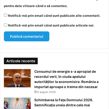
pentru data viitoare când o să comentez.
Notifică-mă prin email când sunt publicate alte comentarii.
Notifică-mă prin email când sunt publicate articole noi.
Articole recente
Consumul de energie s-a apropiat de
recordul verii, în ciuda apelului
autorităților la economisire. România a
importat aproape o treime din necesar
6 august 2026
Schimbarea la Fața Domnului 2026.
Semnificația uneia dintre cele mai