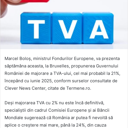
Marcel Boloș, ministrul Fondurilor Europene, va prezenta
săptămâna aceasta, la Bruxelles, propunerea Guvernului
României de majorare a TVA-ului, cel mai probabil la 21%,
începând cu iunie 2025, conform surselor consultate de
Clever News Center, citate de Termene.ro.
Deși majorarea TVA cu 2% nu este încă definitivă,
specialiștii din cadrul Comisiei Europene și ai Băncii
Mondiale sugerează că România ar putea fi nevoită să
aplice o creștere mai mare, până la 24%, din cauza