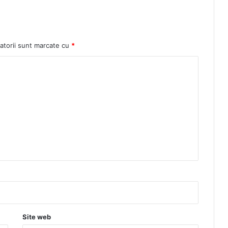
atorii sunt marcate cu
*
Site web