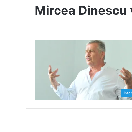
Mircea Dinescu 
Inte