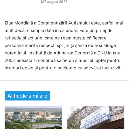
7 august 2026
Ziua Mondială a Conștientizării Autismului este, astfel, mai
mult decât o simplă dată în calendar. Este un prilej de
reflecție și acțiune, care ne reamintește că fiecare
persoană merită respect, sprijin și șansa de a-și atinge
potențialul. Instituită de Adunarea Generală a ONU în anul
2007, această zi continuă să fie un simbol al luptei pentru
drepturi egale și pentru o societate cu adevărat incluzivă.
Articole similare