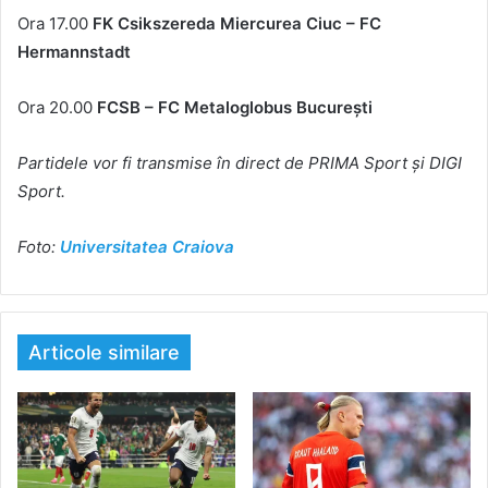
Ora 17.00
FK Csikszereda Miercurea Ciuc – FC
Hermannstadt
Ora 20.00
FCSB – FC Metaloglobus București
Partidele vor fi transmise în direct de PRIMA Sport şi DIGI
Sport.
Foto:
Universitatea Craiova
Articole similare