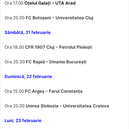
Ora 17.00
Oțelul Galați – UTA Arad
Ora 20.00
FC Botoșani – Universitatea Cluj
Sâmbătă, 21 februarie
Ora 18.00
CFR 1907 Cluj – Petrolul Ploiești
Ora 20.30
FC Rapid – Dinamo București
Duminică, 22 februarie
Ora 15.00
FC Argeș – Farul Constanța
Ora 20.00
Unirea Slobozia – Universitatea Craiova
Luni, 23 februarie