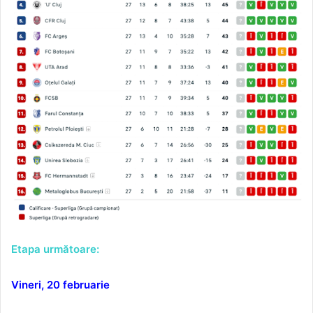
Etapa următoare:
Vineri, 20 februarie