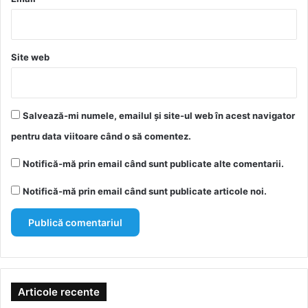
Site web
Salvează-mi numele, emailul și site-ul web în acest navigator
pentru data viitoare când o să comentez.
Notifică-mă prin email când sunt publicate alte comentarii.
Notifică-mă prin email când sunt publicate articole noi.
Articole recente