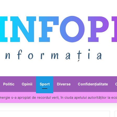
Politic
Opinii
Sport
Diverse
Confidențialitate