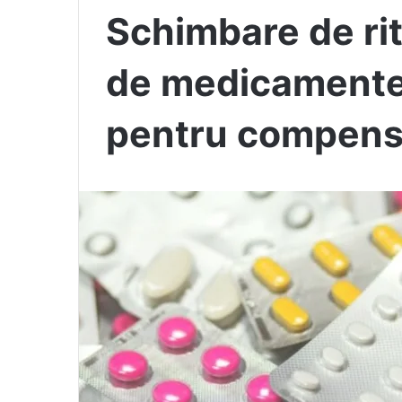
Schimbare de rit
de medicamente
pentru compensa