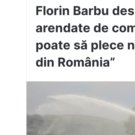
Florin Barbu des
arendate de com
poate să plece 
din România”