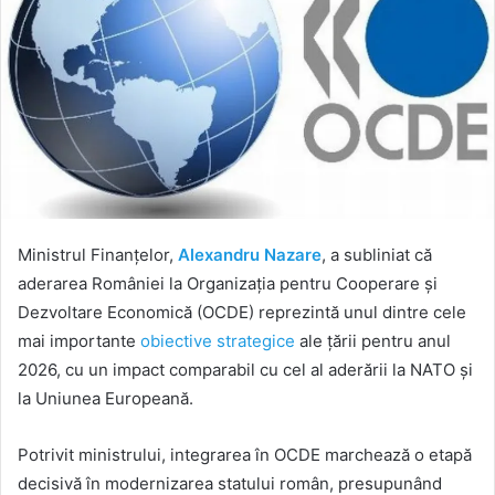
Ministrul Finanțelor,
Alexandru Nazare
, a subliniat că
aderarea României la Organizația pentru Cooperare și
Dezvoltare Economică (OCDE) reprezintă unul dintre cele
mai importante
obiective strategice
ale țării pentru anul
2026, cu un impact comparabil cu cel al aderării la NATO și
la Uniunea Europeană.
Potrivit ministrului, integrarea în OCDE marchează o etapă
decisivă în modernizarea statului român, presupunând