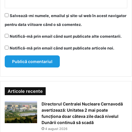
Salvează-mi numele, emailul și site-ul web în acest navigator
pentru data viitoare când o să comentez.
Notifică-mă prin email când sunt publicate alte comentarii.
Notifică-mă prin email când sunt publicate articole noi.
Articole recente
Directorul Centralei Nucleare Cernavodă
avertizează: Unitatea 2 mai poate
funcționa doar câteva zile dacă nivelul
Dunării continuă să scadă
4 august 2026