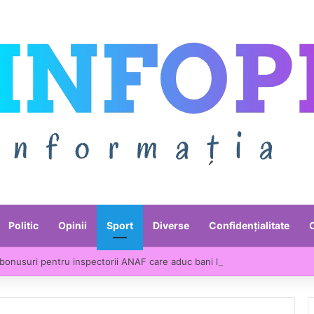
Politic
Opinii
Sport
Diverse
Confidențialitate