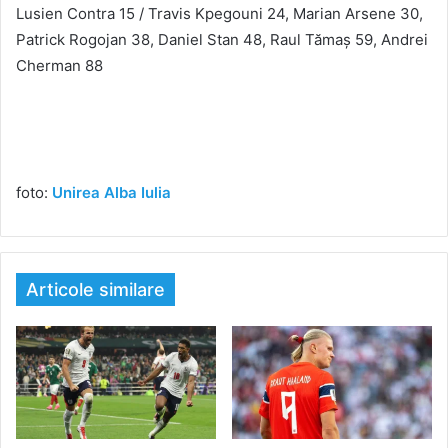
Lusien Contra 15 / Travis Kpegouni 24, Marian Arsene 30,
Patrick Rogojan 38, Daniel Stan 48, Raul Tămaș 59, Andrei
Cherman 88
foto:
Unirea Alba Iulia
Articole similare