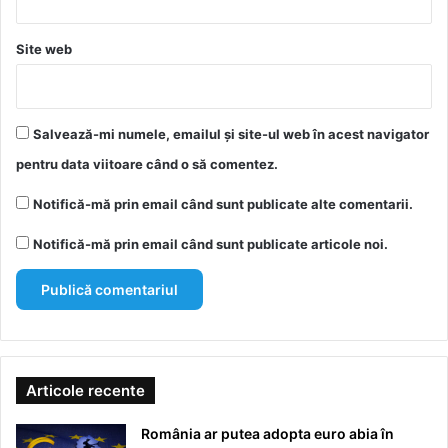
Site web
Salvează-mi numele, emailul și site-ul web în acest navigator
pentru data viitoare când o să comentez.
Notifică-mă prin email când sunt publicate alte comentarii.
Notifică-mă prin email când sunt publicate articole noi.
Articole recente
România ar putea adopta euro abia în