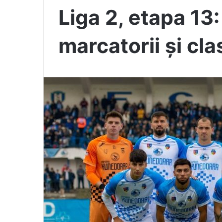
Liga 2, etapa 13:
marcatorii și cl