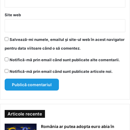
Site web
Salvează-mi numele, emailul și site-ul web în acest navigator
pentru data viitoare când o să comentez.
Notifică-mă prin email când sunt publicate alte comentarii.
Notifică-mă prin email când sunt publicate articole noi.
Articole recente
România ar putea adopta euro abia în