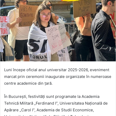
Luni începe oficial anul universitar 2025-2026, eveniment
marcat prin ceremonii inaugurale organizate în numeroase
centre academice din țară.
În București, festivități sunt programate la Academia
Tehnică Militară „Ferdinand I”, Universitatea Națională de
Apărare „Carol I”, Academia de Studii Economice,