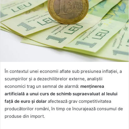
În contextul unei economii aflate sub presiunea inflației, a
scumpirilor și a dezechilibrelor externe, analiștii
economici trag un semnal de alarmă:
menținerea
artificială a unui curs de schimb supraevaluat al leului
față de euro și dolar
afectează grav competitivitatea
producătorilor români, în timp ce încurajează consumul de
produse din import.