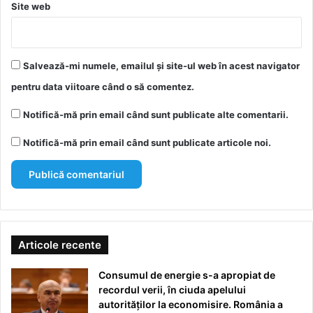
Site web
Salvează-mi numele, emailul și site-ul web în acest navigator
pentru data viitoare când o să comentez.
Notifică-mă prin email când sunt publicate alte comentarii.
Notifică-mă prin email când sunt publicate articole noi.
Articole recente
Consumul de energie s-a apropiat de
recordul verii, în ciuda apelului
autorităților la economisire. România a