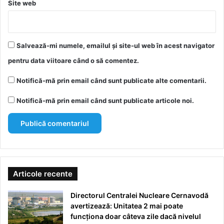
Site web
Salvează-mi numele, emailul și site-ul web în acest navigator
pentru data viitoare când o să comentez.
Notifică-mă prin email când sunt publicate alte comentarii.
Notifică-mă prin email când sunt publicate articole noi.
Articole recente
Directorul Centralei Nucleare Cernavodă
avertizează: Unitatea 2 mai poate
funcționa doar câteva zile dacă nivelul