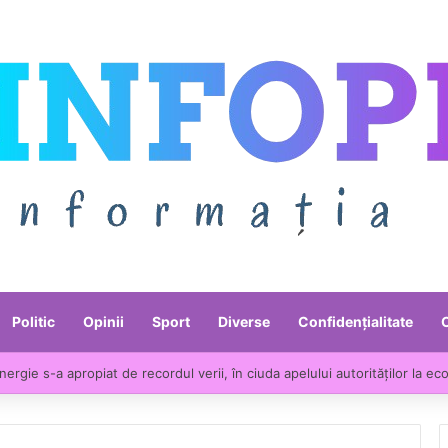
Politic
Opinii
Sport
Diverse
Confidențialitate