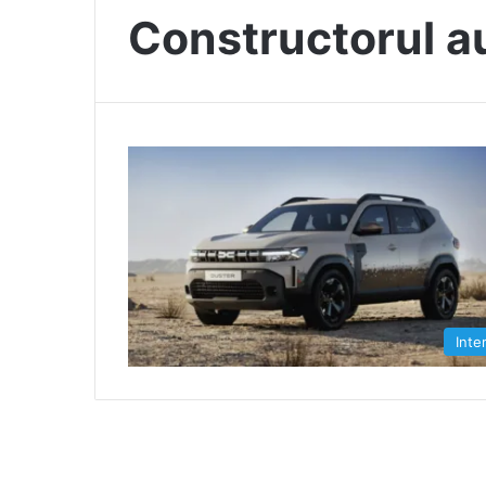
Constructorul a
Inte