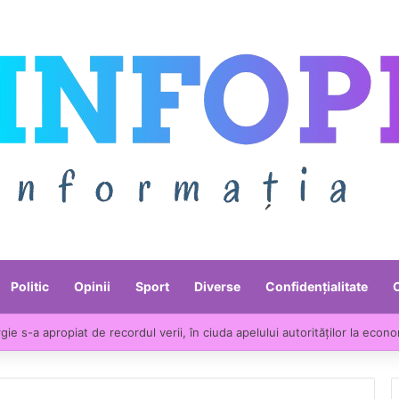
Politic
Opinii
Sport
Diverse
Confidențialitate